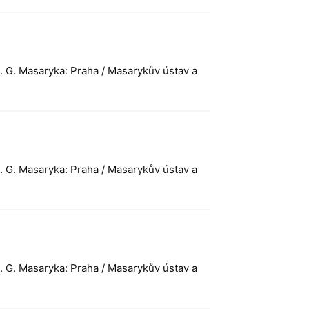
T. G. Masaryka: Praha / Masarykův ústav a
T. G. Masaryka: Praha / Masarykův ústav a
T. G. Masaryka: Praha / Masarykův ústav a