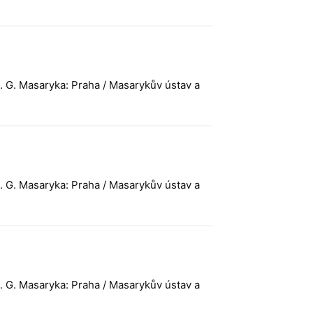
T. G. Masaryka: Praha / Masarykův ústav a
T. G. Masaryka: Praha / Masarykův ústav a
T. G. Masaryka: Praha / Masarykův ústav a