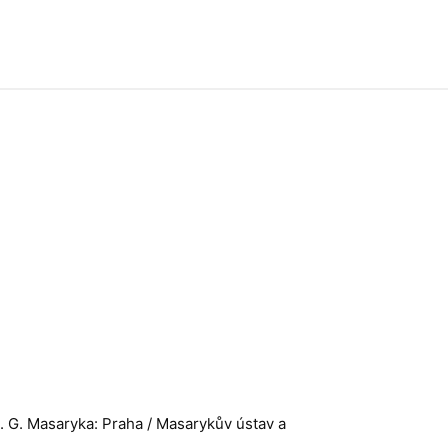
T. G. Masaryka: Praha / Masarykův ústav a