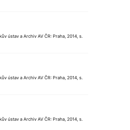
kův ústav a Archiv AV ČR: Praha, 2014, s.
kův ústav a Archiv AV ČR: Praha, 2014, s.
kův ústav a Archiv AV ČR: Praha, 2014, s.