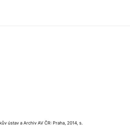
kův ústav a Archiv AV ČR: Praha, 2014, s.