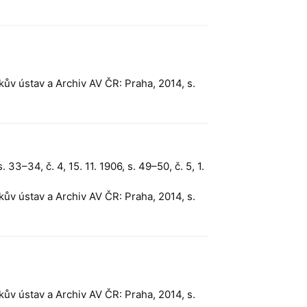
kův ústav a Archiv AV ČR: Praha, 2014, s.
 s. 33–34, č. 4, 15. 11. 1906, s. 49–50, č. 5, 1.
kův ústav a Archiv AV ČR: Praha, 2014, s.
kův ústav a Archiv AV ČR: Praha, 2014, s.